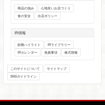
商品の強み
心地良いお店づくり
食の安全
出店ポリシー
IR情報
財務ハイライト
IRライブラリー
IRカレンダー
免責事項
株式情報
このサイトについて
サイトマップ
SNSガイドライン