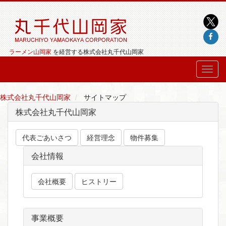
ラーメン山岡家
を経営する株式会社丸千代山岡家
株式会社丸千代山岡家
サイトマップ
株式会社丸千代山岡家
代表ごあいさつ
経営理念
物件募集
会社情報
会社概要
ヒストリー
事業概要